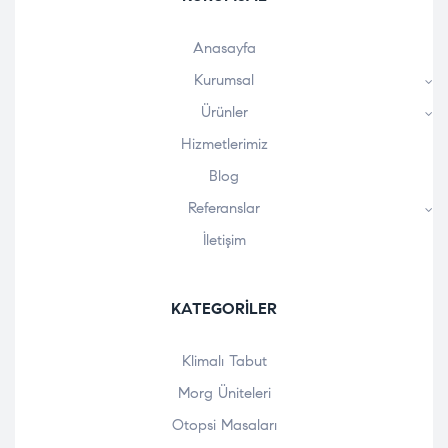
Anasayfa
Kurumsal
Ürünler
Hizmetlerimiz
Blog
Referanslar
İletişim
KATEGORILER
Klimalı Tabut
Morg Üniteleri
Otopsi Masaları