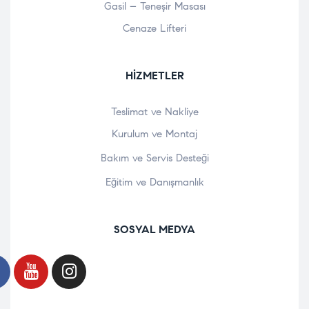
Gasil – Teneşir Masası
Cenaze Lifteri
HIZMETLER
Teslimat ve Nakliye
Kurulum ve Montaj
Bakım ve Servis Desteği
Eğitim ve Danışmanlık
SOSYAL MEDYA