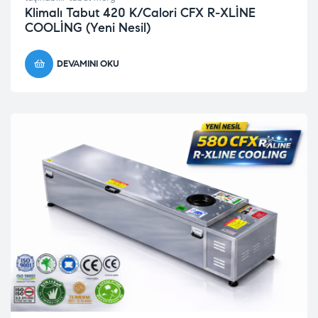
Klimalı Tabut 420 K/Calori CFX R-XLİNE
COOLİNG (Yeni Nesil)
DEVAMINI OKU