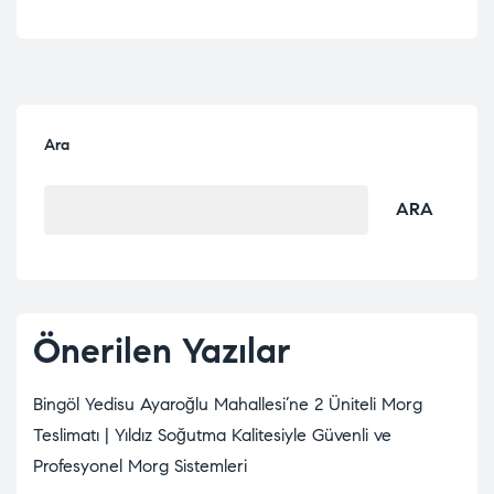
Ara
ARA
Önerilen Yazılar
Bingöl Yedisu Ayaroğlu Mahallesi’ne 2 Üniteli Morg
Teslimatı | Yıldız Soğutma Kalitesiyle Güvenli ve
Profesyonel Morg Sistemleri