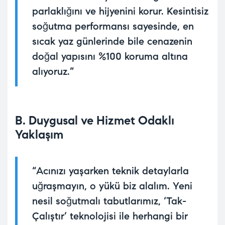
parlaklığını ve hijyenini korur. Kesintisiz
soğutma performansı sayesinde, en
sıcak yaz günlerinde bile cenazenin
doğal yapısını %100 koruma altına
alıyoruz.”
B. Duygusal ve Hizmet Odaklı
Yaklaşım
“Acınızı yaşarken teknik detaylarla
uğraşmayın, o yükü biz alalım. Yeni
nesil soğutmalı tabutlarımız, ‘Tak-
Çalıştır’ teknolojisi ile herhangi bir