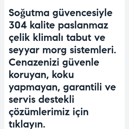
Soğutma güvencesiyle
304 kalite paslanmaz
çelik klimalı tabut ve
seyyar morg sistemleri.
Cenazenizi güvenle
koruyan, koku
yapmayan, garantili ve
servis destekli
çözümlerimiz için
tıklayın.