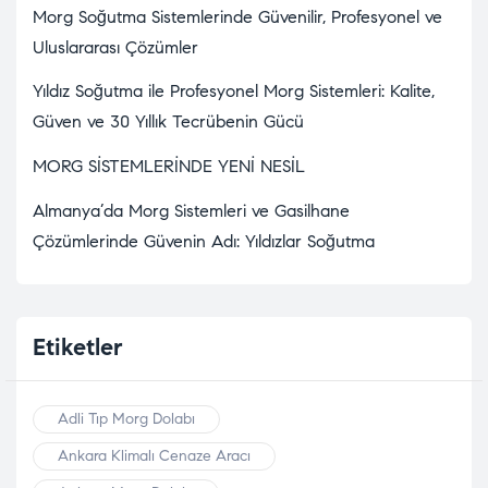
Morg Soğutma Sistemlerinde Güvenilir, Profesyonel ve
Uluslararası Çözümler
Yıldız Soğutma ile Profesyonel Morg Sistemleri: Kalite,
Güven ve 30 Yıllık Tecrübenin Gücü
MORG SİSTEMLERİNDE YENİ NESİL
Almanya’da Morg Sistemleri ve Gasilhane
Çözümlerinde Güvenin Adı: Yıldızlar Soğutma
Etiketler
Adli Tıp Morg Dolabı
Ankara Klimalı Cenaze Aracı