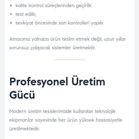
kalite kontrol süreçlerinden geçirilir,
test edilir,
sevkiyat öncesinde son kontrolleri yapılır.
Amacımız yalnızca ürün teslim etmek değil, uzun yıllar
sorunsuz çalışacak sistemler üretmektir.
Profesyonel Üretim
Gücü
Modern üretim tesislerimizde kullanılan teknolojik
ekipmanlar sayesinde her ürün yüksek hassasiyetle
üretilmektedir.