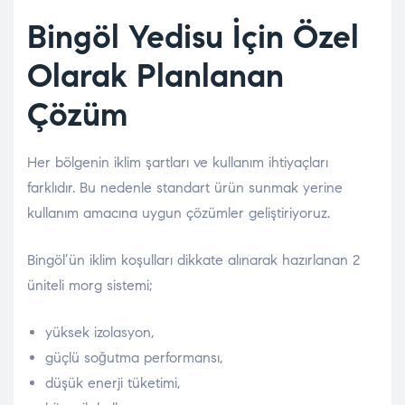
Bingöl Yedisu İçin Özel
Olarak Planlanan
Çözüm
Her bölgenin iklim şartları ve kullanım ihtiyaçları
farklıdır. Bu nedenle standart ürün sunmak yerine
kullanım amacına uygun çözümler geliştiriyoruz.
Bingöl’ün iklim koşulları dikkate alınarak hazırlanan 2
üniteli morg sistemi;
yüksek izolasyon,
güçlü soğutma performansı,
düşük enerji tüketimi,