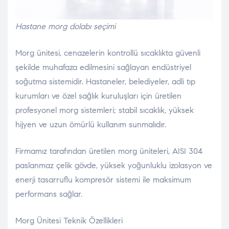
Hastane morg dolabı seçimi
Morg ünitesi, cenazelerin kontrollü sıcaklıkta güvenli
şekilde muhafaza edilmesini sağlayan endüstriyel
soğutma sistemidir. Hastaneler, belediyeler, adli tıp
kurumları ve özel sağlık kuruluşları için üretilen
profesyonel morg sistemleri; stabil sıcaklık, yüksek
hijyen ve uzun ömürlü kullanım sunmalıdır.
Firmamız tarafından üretilen morg üniteleri, AISI 304
paslanmaz çelik gövde, yüksek yoğunluklu izolasyon ve
enerji tasarruflu kompresör sistemi ile maksimum
performans sağlar.
Morg Ünitesi Teknik Özellikleri