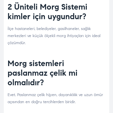
2 Üniteli Morg Sistemi
kimler için uygundur?
İlçe hastaneleri, belediyeler, gasilhaneler, sağlık
merkezleri ve küçük ölçekli morg ihtiyaçları için ideal
çözümdür.
Morg sistemleri
paslanmaz çelik mi
olmalıdır?
Evet. Paslanmaz çelik hijyen, dayanıklılık ve uzun ömür
açısından en doğru tercihlerden biridir.