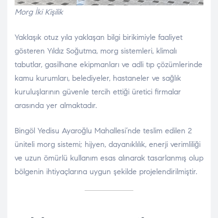
Morg İki Kişilik
Yaklaşık otuz yıla yaklaşan bilgi birikimiyle faaliyet
gösteren Yıldız Soğutma, morg sistemleri, klimalı
tabutlar, gasilhane ekipmanları ve adli tıp çözümlerinde
kamu kurumları, belediyeler, hastaneler ve sağlık
kuruluşlarının güvenle tercih ettiği üretici firmalar
arasında yer almaktadır.
Bingöl Yedisu Ayaroğlu Mahallesi’nde teslim edilen 2
üniteli morg sistemi; hijyen, dayanıklılık, enerji verimliliği
ve uzun ömürlü kullanım esas alınarak tasarlanmış olup
bölgenin ihtiyaçlarına uygun şekilde projelendirilmiştir.