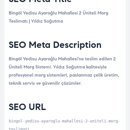
Bingöl Yedisu Ayaroğlu Mahallesi 2 Üniteli Morg
Teslimatı | Yıldız Soğutma
SEO Meta Description
Bingöl Yedisu Ayaroğlu Mahallesi’ne teslim edilen 2
Üniteli Morg Sistemi. Yıldız Soğutma kalitesiyle
profesyonel morg sistemleri, paslanmaz çelik üretim,
teknik servis ve güvenilir çözümler.
SEO URL
bingol-yedisu-ayaroglu-mahallesi-2-uniteli-morg-
teslimati