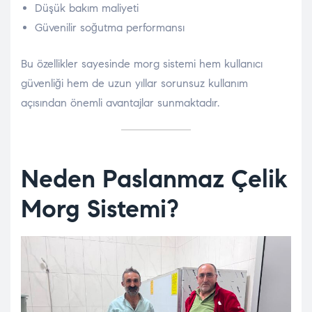
Düşük bakım maliyeti
Güvenilir soğutma performansı
Bu özellikler sayesinde morg sistemi hem kullanıcı
güvenliği hem de uzun yıllar sorunsuz kullanım
açısından önemli avantajlar sunmaktadır.
Neden Paslanmaz Çelik
Morg Sistemi?