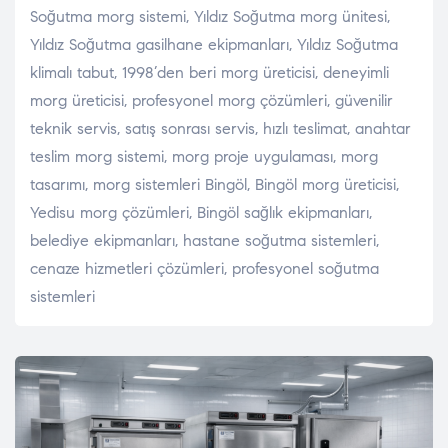
Soğutma morg sistemi, Yıldız Soğutma morg ünitesi,
Yıldız Soğutma gasilhane ekipmanları, Yıldız Soğutma
klimalı tabut, 1998’den beri morg üreticisi, deneyimli
morg üreticisi, profesyonel morg çözümleri, güvenilir
teknik servis, satış sonrası servis, hızlı teslimat, anahtar
teslim morg sistemi, morg proje uygulaması, morg
tasarımı, morg sistemleri Bingöl, Bingöl morg üreticisi,
Yedisu morg çözümleri, Bingöl sağlık ekipmanları,
belediye ekipmanları, hastane soğutma sistemleri,
cenaze hizmetleri çözümleri, profesyonel soğutma
sistemleri