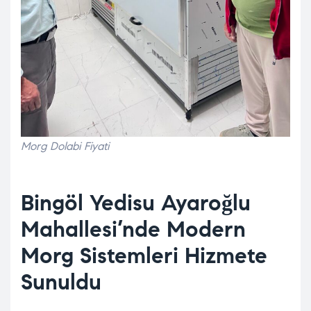
Morg Dolabi Fiyati
Bingöl Yedisu Ayaroğlu
Mahallesi’nde Modern
Morg Sistemleri Hizmete
Sunuldu