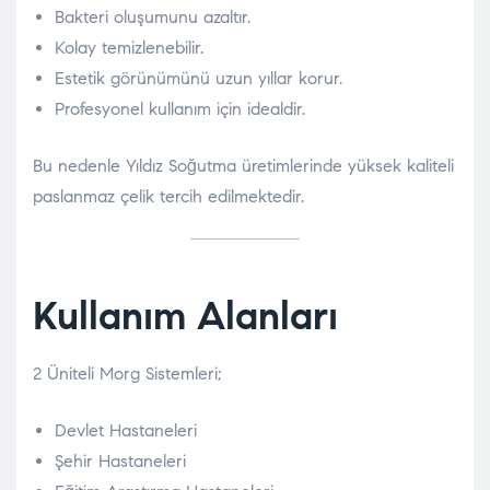
Bakteri oluşumunu azaltır.
Kolay temizlenebilir.
Estetik görünümünü uzun yıllar korur.
Profesyonel kullanım için idealdir.
Bu nedenle Yıldız Soğutma üretimlerinde yüksek kaliteli
paslanmaz çelik tercih edilmektedir.
Kullanım Alanları
2 Üniteli Morg Sistemleri;
Devlet Hastaneleri
Şehir Hastaneleri