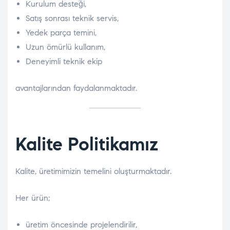
Kurulum desteği,
Satış sonrası teknik servis,
Yedek parça temini,
Uzun ömürlü kullanım,
Deneyimli teknik ekip
avantajlarından faydalanmaktadır.
Kalite Politikamız
Kalite, üretimimizin temelini oluşturmaktadır.
Her ürün;
üretim öncesinde projelendirilir,