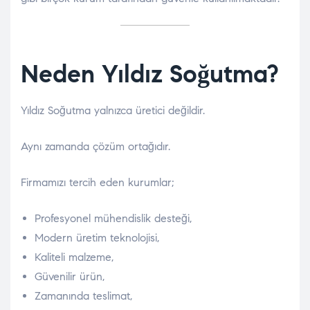
Neden Yıldız Soğutma?
Yıldız Soğutma yalnızca üretici değildir.
Aynı zamanda çözüm ortağıdır.
Firmamızı tercih eden kurumlar;
Profesyonel mühendislik desteği,
Modern üretim teknolojisi,
Kaliteli malzeme,
Güvenilir ürün,
Zamanında teslimat,