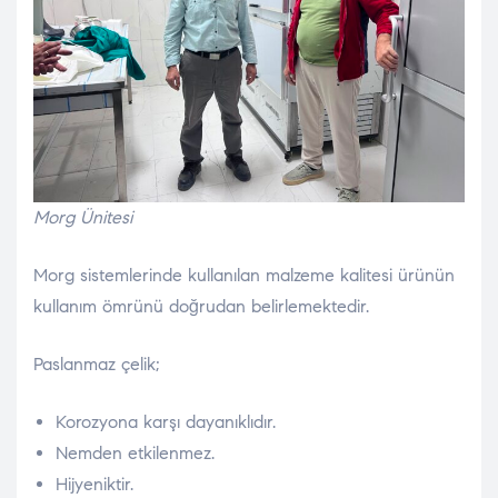
Morg Ünitesi
Morg sistemlerinde kullanılan malzeme kalitesi ürünün
kullanım ömrünü doğrudan belirlemektedir.
Paslanmaz çelik;
Korozyona karşı dayanıklıdır.
Nemden etkilenmez.
Hijyeniktir.