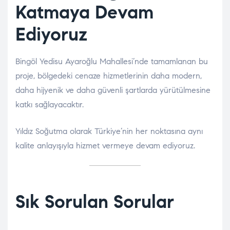
Katmaya Devam
Ediyoruz
Bingöl Yedisu Ayaroğlu Mahallesi’nde tamamlanan bu
proje, bölgedeki cenaze hizmetlerinin daha modern,
daha hijyenik ve daha güvenli şartlarda yürütülmesine
katkı sağlayacaktır.
Yıldız Soğutma olarak Türkiye’nin her noktasına aynı
kalite anlayışıyla hizmet vermeye devam ediyoruz.
Sık Sorulan Sorular