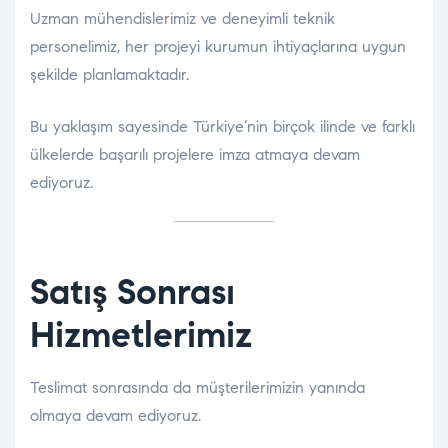
Uzman mühendislerimiz ve deneyimli teknik
personelimiz, her projeyi kurumun ihtiyaçlarına uygun
şekilde planlamaktadır.
Bu yaklaşım sayesinde Türkiye’nin birçok ilinde ve farklı
ülkelerde başarılı projelere imza atmaya devam
ediyoruz.
Satış Sonrası
Hizmetlerimiz
Teslimat sonrasında da müşterilerimizin yanında
olmaya devam ediyoruz.