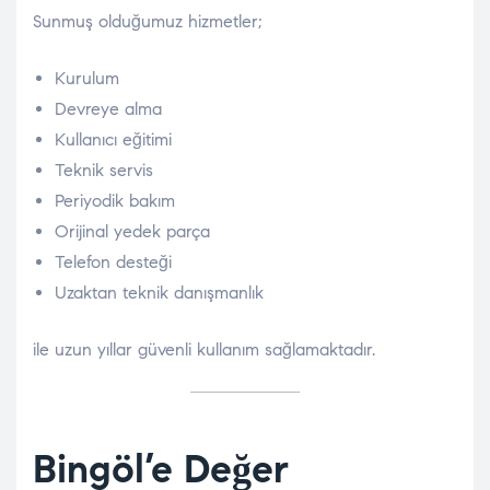
Sunmuş olduğumuz hizmetler;
Kurulum
Devreye alma
Kullanıcı eğitimi
Teknik servis
Periyodik bakım
Orijinal yedek parça
Telefon desteği
Uzaktan teknik danışmanlık
ile uzun yıllar güvenli kullanım sağlamaktadır.
Bingöl’e Değer