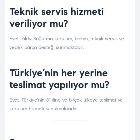
Teknik servis hizmeti
veriliyor mu?
Evet. Yıldız Soğutma kurulum, bakım, teknik servis ve
yedek parça desteği sunmaktadır.
Türkiye’nin her yerine
teslimat yapılıyor mu?
Evet. Türkiye’nin 81 iline ve birçok ülkeye teslimat ve
kurulum hizmeti sunulmaktadır.