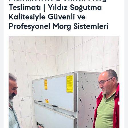
Teslimatı | Yıldız Soğutma
Kalitesiyle Güvenli ve
Profesyonel Morg Sistemleri