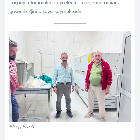
başarıyla tamamlanan yüzlerce proje, markamızın
güvenilirliğini ortaya koymaktadır.
Morg Fiyati