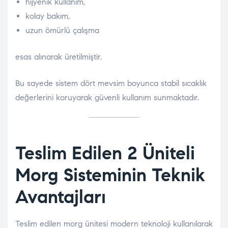
hijyenik kullanım,
kolay bakım,
uzun ömürlü çalışma
esas alınarak üretilmiştir.
Bu sayede sistem dört mevsim boyunca stabil sıcaklık
değerlerini koruyarak güvenli kullanım sunmaktadır.
Teslim Edilen 2 Üniteli
Morg Sisteminin Teknik
Avantajları
Teslim edilen morg ünitesi modern teknoloji kullanılarak