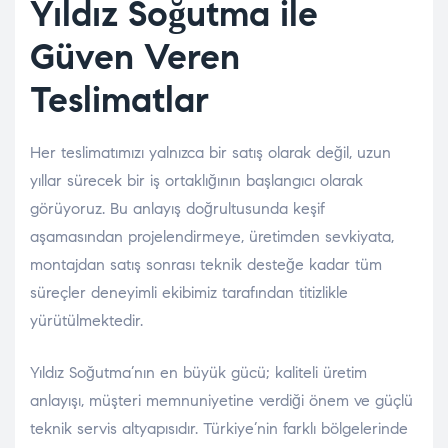
Yıldız Soğutma ile
Güven Veren
Teslimatlar
Her teslimatımızı yalnızca bir satış olarak değil, uzun
yıllar sürecek bir iş ortaklığının başlangıcı olarak
görüyoruz. Bu anlayış doğrultusunda keşif
aşamasından projelendirmeye, üretimden sevkiyata,
montajdan satış sonrası teknik desteğe kadar tüm
süreçler deneyimli ekibimiz tarafından titizlikle
yürütülmektedir.
Yıldız Soğutma’nın en büyük gücü; kaliteli üretim
anlayışı, müşteri memnuniyetine verdiği önem ve güçlü
teknik servis altyapısıdır. Türkiye’nin farklı bölgelerinde