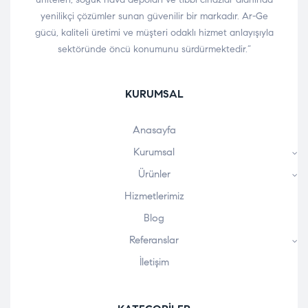
yenilikçi çözümler sunan güvenilir bir markadır. Ar-Ge
gücü, kaliteli üretimi ve müşteri odaklı hizmet anlayışıyla
sektöründe öncü konumunu sürdürmektedir.”
KURUMSAL
Anasayfa
Kurumsal
Ürünler
Hizmetlerimiz
Blog
Referanslar
İletişim