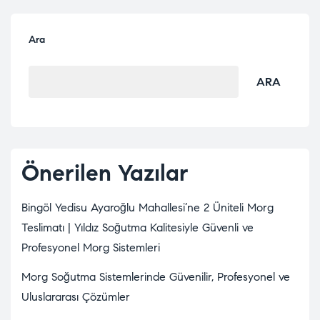
Ara
ARA
Önerilen Yazılar
Bingöl Yedisu Ayaroğlu Mahallesi’ne 2 Üniteli Morg
Teslimatı | Yıldız Soğutma Kalitesiyle Güvenli ve
Profesyonel Morg Sistemleri
Morg Soğutma Sistemlerinde Güvenilir, Profesyonel ve
Uluslararası Çözümler