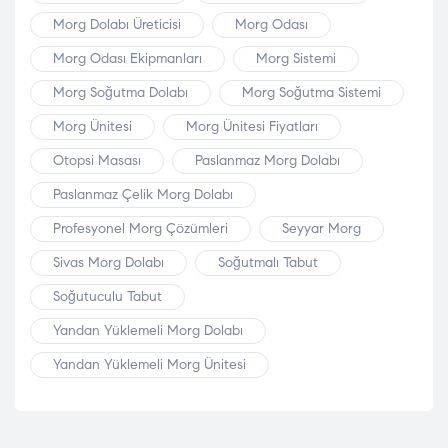
Morg Dolabı Üreticisi
Morg Odası
Morg Odası Ekipmanları
Morg Sistemi
Morg Soğutma Dolabı
Morg Soğutma Sistemi
Morg Ünitesi
Morg Ünitesi Fiyatları
Otopsi Masası
Paslanmaz Morg Dolabı
Paslanmaz Çelik Morg Dolabı
Profesyonel Morg Çözümleri
Seyyar Morg
Sivas Morg Dolabı
Soğutmalı Tabut
Soğutuculu Tabut
Yandan Yüklemeli Morg Dolabı
Yandan Yüklemeli Morg Ünitesi