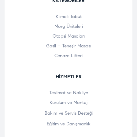
KATEGORILER
Klimalı Tabut
Morg Üniteleri
Otopsi Masaları
Gasil – Teneşir Masası
Cenaze Lifteri
HIZMETLER
Teslimat ve Nakliye
Kurulum ve Montaj
Bakım ve Servis Desteği
Eğitim ve Danışmanlık